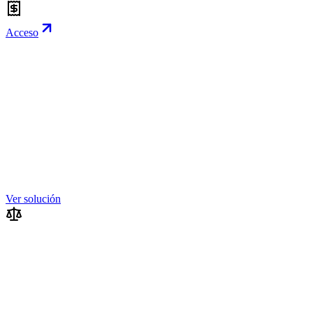
Acceso
Ver solución