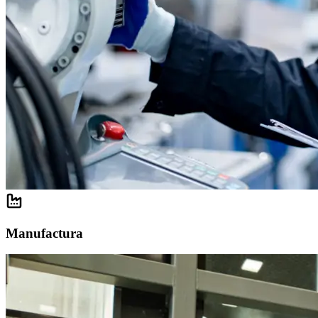
Manufactura