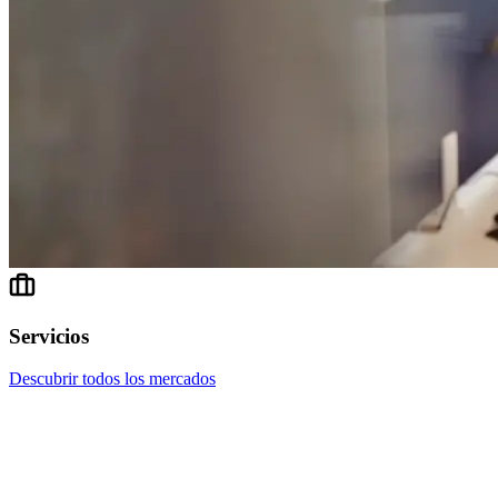
Servicios
Descubrir todos los mercados