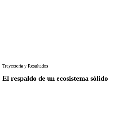
Trayectoria y Resultados
El respaldo de un ecosistema sólido