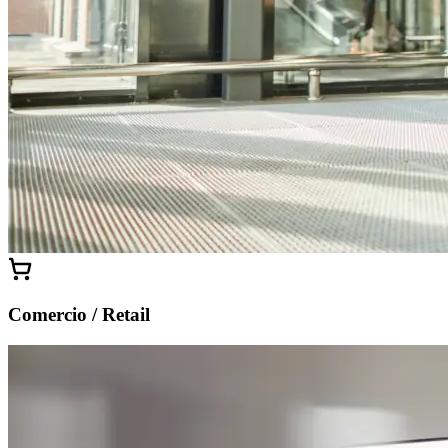
Comercio / Retail