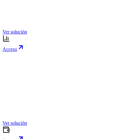
Ver solución
Acceso
Ver solución