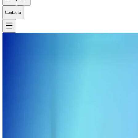
Contacto