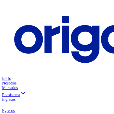
Inicio
Nosotros
Mercados
Ecosistema
Ingresos
Egresos