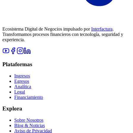
Ecosistema Digital de Negocios impulsado por
Interfactura
.
Transformamos procesos financieros con tecnología, seguridad y
experiencia.
Plataformas
Ingresos
Egresos
Analítica
Legal
Financiamiento
Explora
Sobre Nosotros
Blog & Noticias
Aviso de Privacidad