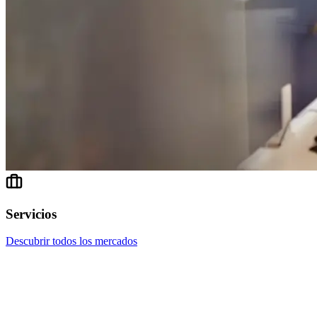
Servicios
Descubrir todos los mercados