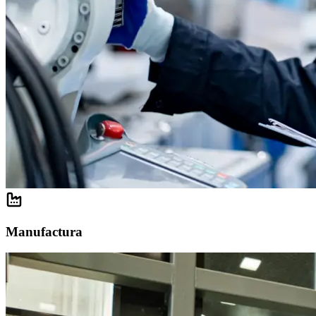
Manufactura