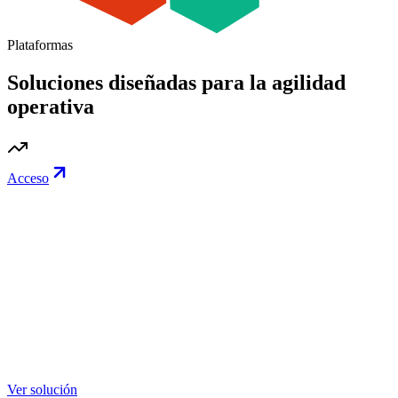
Plataformas
Soluciones diseñadas para la agilidad
operativa
Acceso
Ver solución