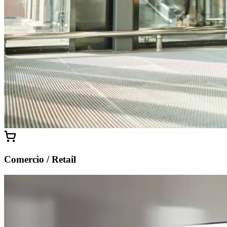
Comercio / Retail