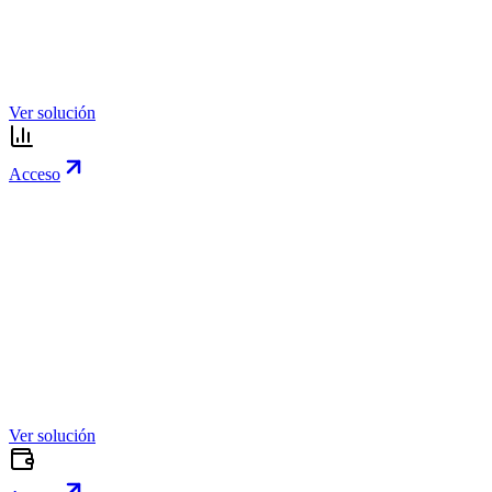
Ver solución
Acceso
Ver solución