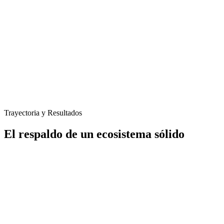
Trayectoria y Resultados
El respaldo de un ecosistema sólido