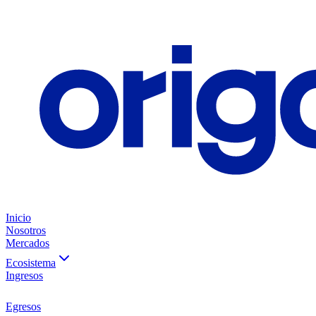
Inicio
Nosotros
Mercados
Ecosistema
Ingresos
Egresos