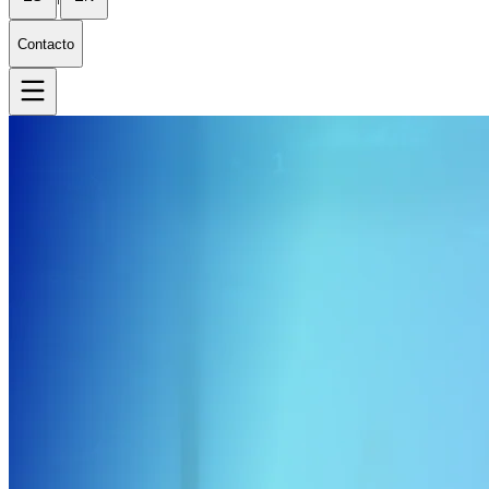
Contacto