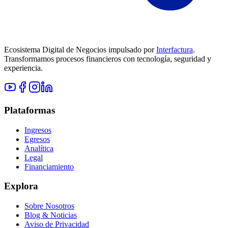
Ecosistema Digital de Negocios impulsado por
Interfactura
.
Transformamos procesos financieros con tecnología, seguridad y
experiencia.
Plataformas
Ingresos
Egresos
Analítica
Legal
Financiamiento
Explora
Sobre Nosotros
Blog & Noticias
Aviso de Privacidad