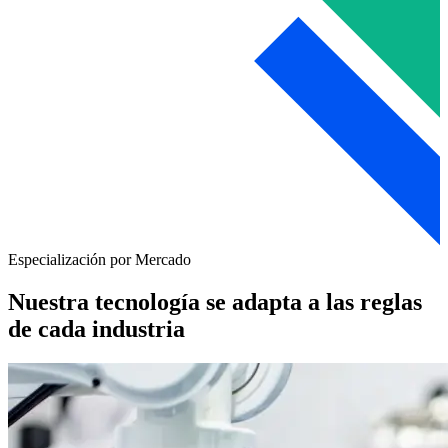
Especialización por Mercado
Nuestra tecnología se adapta a las reglas
de cada industria