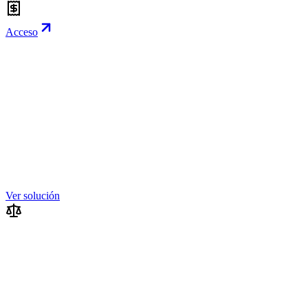
Acceso
Ver solución