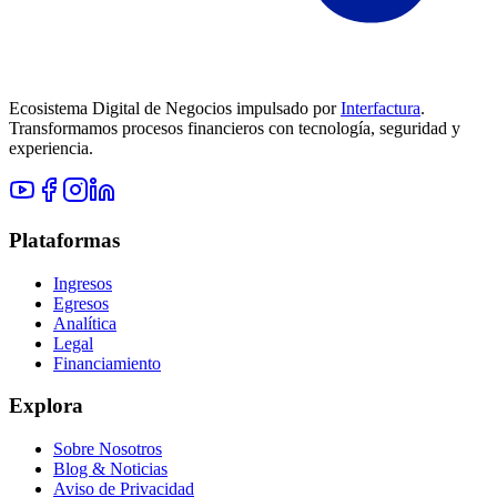
Ecosistema Digital de Negocios impulsado por
Interfactura
.
Transformamos procesos financieros con tecnología, seguridad y
experiencia.
Plataformas
Ingresos
Egresos
Analítica
Legal
Financiamiento
Explora
Sobre Nosotros
Blog & Noticias
Aviso de Privacidad