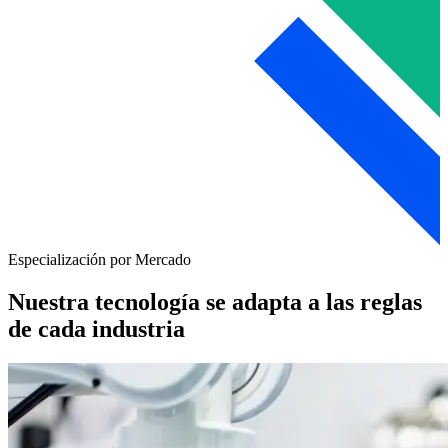
Especialización por Mercado
Nuestra tecnología se adapta a las reglas
de cada industria