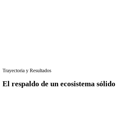
Trayectoria y Resultados
El respaldo de un ecosistema sólido