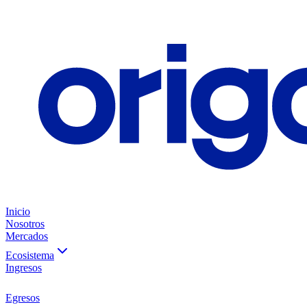
Inicio
Nosotros
Mercados
Ecosistema
Ingresos
Egresos