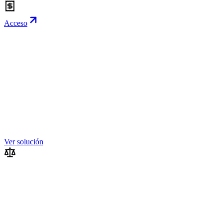
Acceso
Ver solución