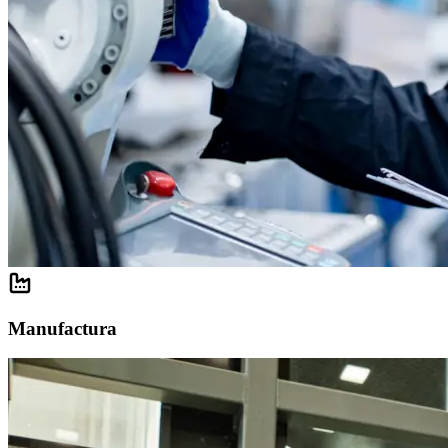
Manufactura