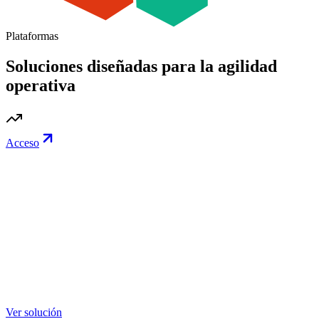
Plataformas
Soluciones diseñadas para la agilidad
operativa
Acceso
Ver solución