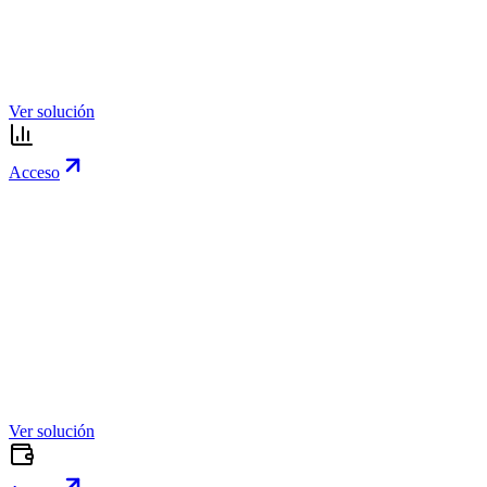
Ver solución
Acceso
Ver solución