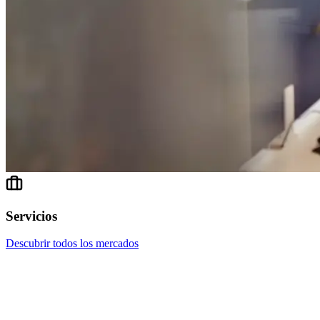
Servicios
Descubrir todos los mercados