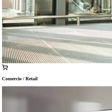
Comercio / Retail