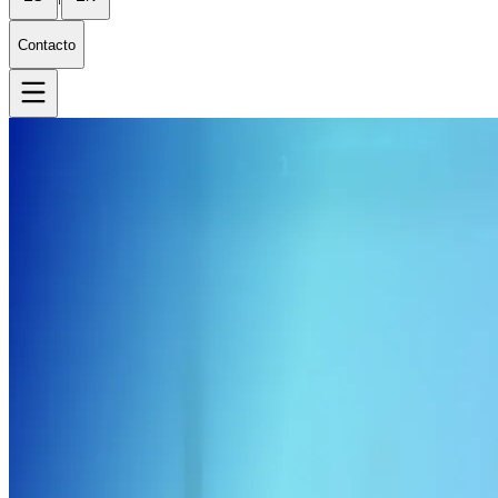
Contacto