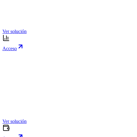
Ver solución
Acceso
Ver solución