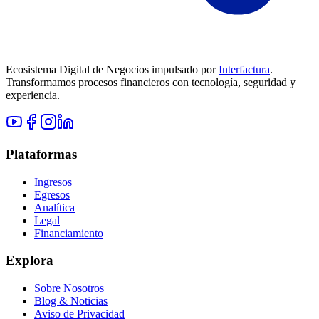
Ecosistema Digital de Negocios impulsado por
Interfactura
.
Transformamos procesos financieros con tecnología, seguridad y
experiencia.
Plataformas
Ingresos
Egresos
Analítica
Legal
Financiamiento
Explora
Sobre Nosotros
Blog & Noticias
Aviso de Privacidad