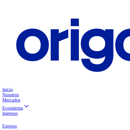
Inicio
Nosotros
Mercados
Ecosistema
Ingresos
Egresos