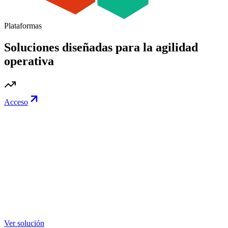
Plataformas
Soluciones diseñadas para la agilidad
operativa
Acceso
Ver solución