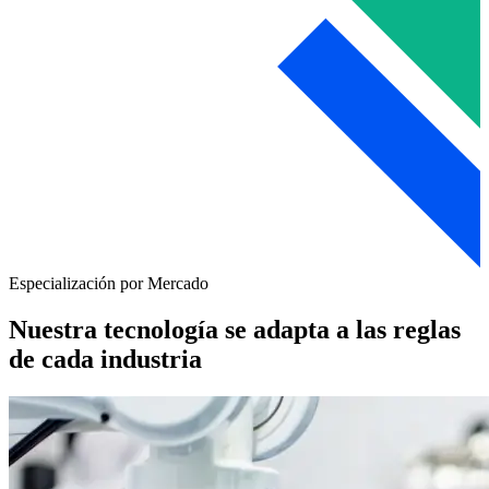
Especialización por Mercado
Nuestra tecnología se adapta a las reglas
de cada industria