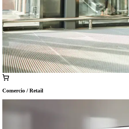
Comercio / Retail