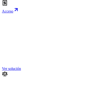
Acceso
Ver solución