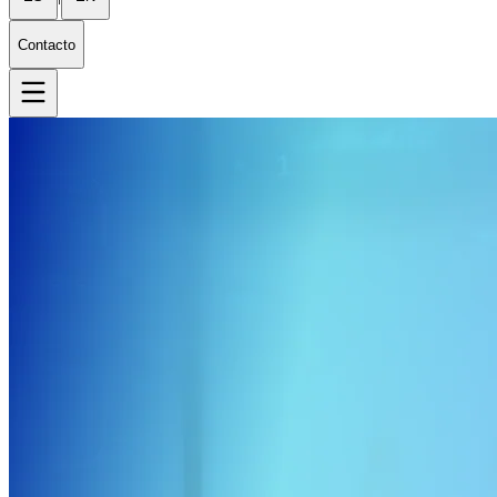
Contacto