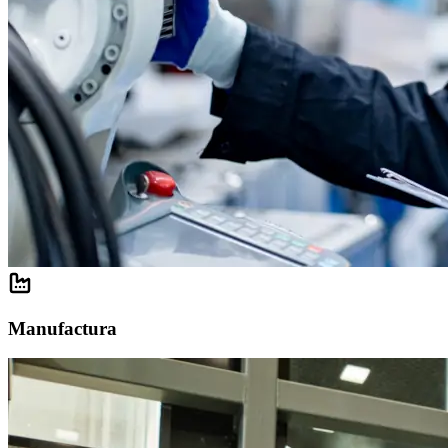
Manufactura