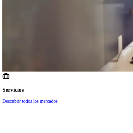
Servicios
Descubrir todos los mercados