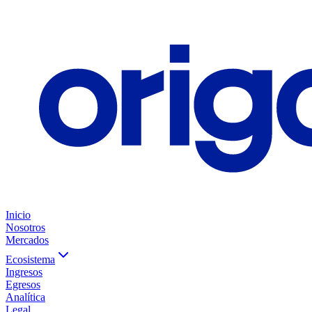
Inicio
Nosotros
Mercados
Ecosistema
Ingresos
Egresos
Analítica
Legal