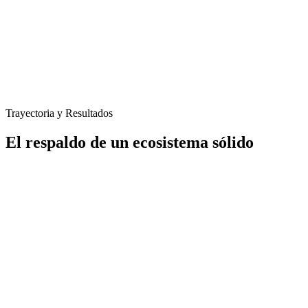
Trayectoria y Resultados
El respaldo de un ecosistema sólido